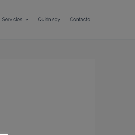
Servicios
Quién soy
Contacto