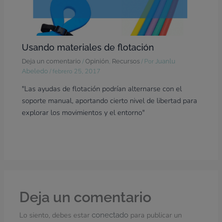
Usando materiales de flotación
/
,
/ Por
Deja un comentario
Opinión
Recursos
Juanlu
/
febrero 25, 2017
Abeledo
"Las ayudas de flotación podrían alternarse con el
soporte manual, aportando cierto nivel de libertad para
explorar los movimientos y el entorno"
Deja un comentario
Lo siento, debes estar
para publicar un
conectado