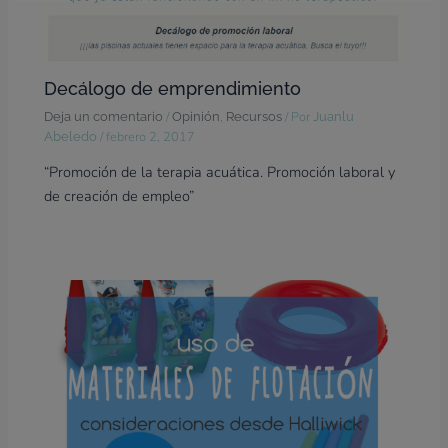
Decálogo de emprendimiento
/
,
/ Por
Deja un comentario
Opinión
Recursos
Juanlu
/
febrero 2, 2017
Abeledo
“Promoción de la terapia acuática. Promoción laboral y
de creación de empleo”