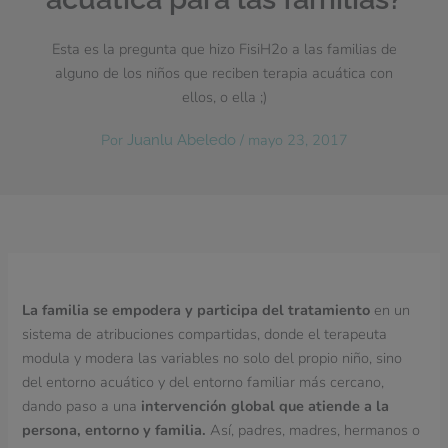
Esta es la pregunta que hizo FisiH2o a las familias de
alguno de los niños que reciben terapia acuática con
ellos, o ella ;)
Por
/
mayo 23, 2017
Juanlu Abeledo
La familia se empodera y participa del tratamiento
en un
sistema de atribuciones compartidas, donde el terapeuta
modula y modera las variables no solo del propio niño, sino
del entorno acuático y del entorno familiar más cercano,
dando paso a una
intervención global que atiende a la
persona, entorno y familia.
Así, padres, madres, hermanos o