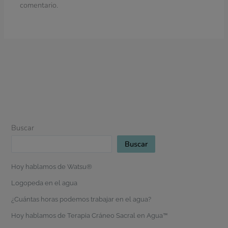
comentario.
Buscar
Buscar
Hoy hablamos de Watsu®
Logopeda en el agua
¿Cuántas horas podemos trabajar en el agua?
Hoy hablamos de Terapia Cráneo Sacral en Agua™