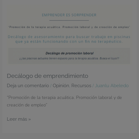
Decálogo
de
emprendimiento
Decálogo de emprendimiento
/
,
/
Deja un comentario
Opinión
Recursos
Juanlu Abeledo
“Promoción de la terapia acuática. Promoción laboral y de
creación de empleo”
Leer más »