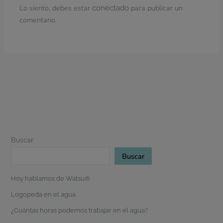
Lo siento, debes estar
para publicar un
conectado
comentario.
Buscar
Buscar
Hoy hablamos de Watsu®
Logopeda en el agua
¿Cuántas horas podemos trabajar en el agua?